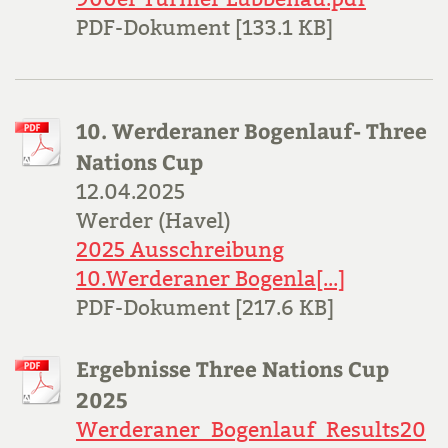
PDF-Dokument [133.1 KB]
10. Werderaner Bogenlauf- Three
Nations Cup
12.04.2025
Werder (Havel)
2025 Ausschreibung
10.Werderaner Bogenla[...]
PDF-Dokument [217.6 KB]
Ergebnisse Three Nations Cup
2025
Werderaner_Bogenlauf_Results20