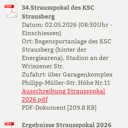
34.Strausspokal des KSC
Strausberg
Datum: 02.05.2026 (08:30Uhr -
Einschiessen)
Ort: Bogensportanlage des KSC
Strausberg (hinter der
Energiearena), Stadion an der
Wriezener Str.
Zufahrt: über Garagenkomplex
Philipp-Müller-Str. Höhe Nr.11
Ausschreibung Strausspokal
2026.pdf
PDF-Dokument [209.8 KB]
Ergebnisse Strausspokal 2026