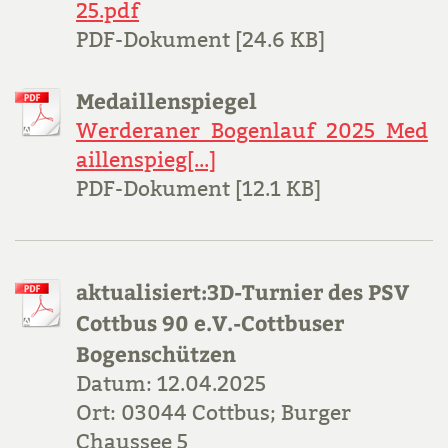
25.pdf
PDF-Dokument [24.6 KB]
Medaillenspiegel
Werderaner_Bogenlauf_2025_Med
aillenspieg[...]
PDF-Dokument [12.1 KB]
aktualisiert:3D-Turnier des PSV
Cottbus 90 e.V.-Cottbuser
Bogenschützen
Datum: 12.04.2025
Ort: 03044 Cottbus; Burger
Chaussee 5