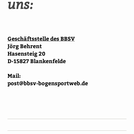
uns:
Geschäftsstelle des BBSV
Jörg Behrent
Hasensteig 20
D-15827 Blankenfelde
Mail:
post@bbsv-bogensportweb.de