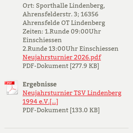
Ort: Sporthalle Lindenberg,
Ahrensfelderstr. 3; 16356
Ahrensfelde OT Lindenberg
Zeiten: 1.Runde 09:00Uhr
Einschiessen
2.Runde 13:00Uhr Einschiessen
Neujahrsturnier 2026.pdf
PDF-Dokument [277.9 KB]
Ergebnisse
Neujahrsturnier TSV Lindenberg
1994 e.V.[...]
PDF-Dokument [133.0 KB]