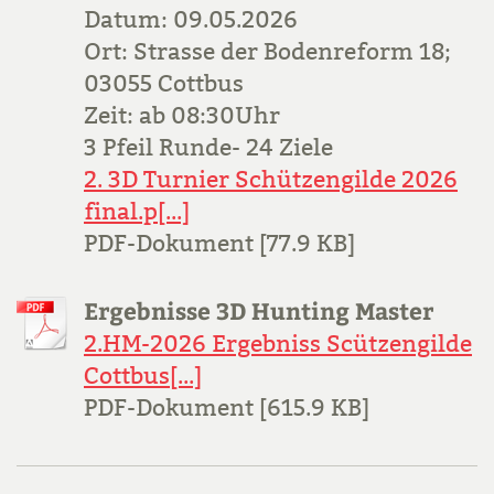
Datum: 09.05.2026
Ort: Strasse der Bodenreform 18;
03055 Cottbus
Zeit: ab 08:30Uhr
3 Pfeil Runde- 24 Ziele
2. 3D Turnier Schützengilde 2026
final.p[...]
PDF-Dokument [77.9 KB]
Ergebnisse 3D Hunting Master
2.HM-2026 Ergebniss Scützengilde
Cottbus[...]
PDF-Dokument [615.9 KB]