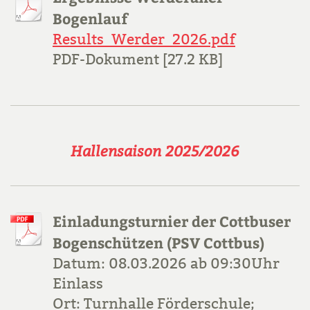
Bogenlauf
Results_Werder_2026.pdf
PDF-Dokument [27.2 KB]
Hallensaison 2025/2026
Einladungsturnier der Cottbuser
Bogenschützen (PSV Cottbus)
Datum: 08.03.2026 ab 09:30Uhr
Einlass
Ort: Turnhalle Förderschule;