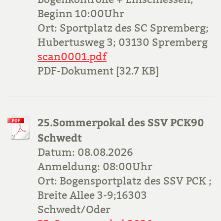
Beginn 10:00Uhr
Ort: Sportplatz des SC Spremberg;
Hubertusweg 3; 03130 Spremberg
scan0001.pdf
PDF-Dokument [32.7 KB]
25.Sommerpokal des SSV PCK90
Schwedt
Datum: 08.08.2026
Anmeldung: 08:00Uhr
Ort: Bogensportplatz des SSV PCK ;
Breite Allee 3-9;16303
Schwedt/Oder