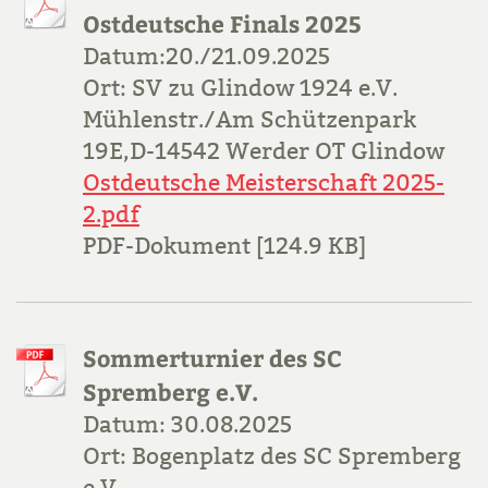
Ostdeutsche Finals 2025
Datum:20./21.09.2025
Ort: SV zu Glindow 1924 e.V.
Mühlenstr./Am Schützenpark
19E,D-14542 Werder OT Glindow
Ostdeutsche Meisterschaft 2025-
2.pdf
PDF-Dokument [124.9 KB]
Sommerturnier des SC
Spremberg e.V.
Datum: 30.08.2025
Ort: Bogenplatz des SC Spremberg