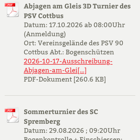
Abjagen am Gleis 3D Turnier des
PSV Cottbus
Datum: 17.10.2026 ab 08:00Uhr
(Anmeldung)
Ort: Vereinsgelände des PSV 90
Cottbus Abt.: Bogenschützen
2026-10-17-Ausschreibung-
Abjagen-am-Glei[...]
PDF-Dokument [260.6 KB]
Sommerturnier des SC
Spremberg
Datum: 29.08.2026 ; 09:20Uhr
Bogenkontrolle + Einschiessen;