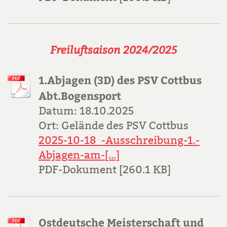
Freiluftsaison 2024/2025
1.Abjagen (3D) des PSV Cottbus
Abt.Bogensport
Datum: 18.10.2025
Ort: Gelände des PSV Cottbus
2025-10-18_-Ausschreibung-1.-
Abjagen-am-[...]
PDF-Dokument [260.1 KB]
Ostdeutsche Meisterschaft und