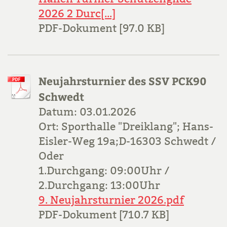
2026 2 Durc[...]
PDF-Dokument [97.0 KB]
Neujahrsturnier des SSV PCK90
Schwedt
Datum: 03.01.2026
Ort: Sporthalle "Dreiklang"; Hans-
Eisler-Weg 19a;D-16303 Schwedt /
Oder
1.Durchgang: 09:00Uhr /
2.Durchgang: 13:00Uhr
9. Neujahrsturnier 2026.pdf
PDF-Dokument [710.7 KB]