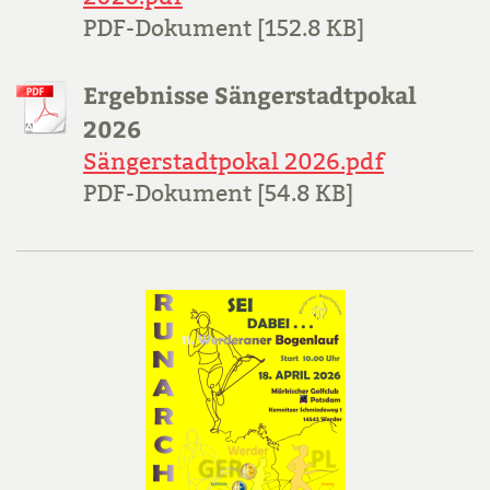
PDF-Dokument [152.8 KB]
Ergebnisse Sängerstadtpokal
2026
Sängerstadtpokal 2026.pdf
PDF-Dokument [54.8 KB]