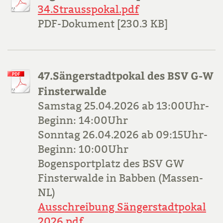
34.Strausspokal.pdf
PDF-Dokument [230.3 KB]
47.Sängerstadtpokal des BSV G-W
Finsterwalde
Samstag 25.04.2026 ab 13:00Uhr-
Beginn: 14:00Uhr
Sonntag 26.04.2026 ab 09:15Uhr-
Beginn: 10:00Uhr
Bogensportplatz des BSV GW
Finsterwalde in Babben (Massen-
NL)
Ausschreibung Sängerstadtpokal
2026.pdf