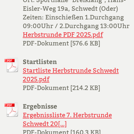
Eisler-Weg 19a, Schwedt (Oder)
Zeiten: Einschießen 1.Durchgang
09:00Uhr / 2.Durchgang 13:00Uhr
Herbstrunde PDF 2025.pdf
PDF-Dokument [576.6 KB]
Startlisten
Startliste Herbstrunde Schwedt
2025.pdf
PDF-Dokument [214.2 KB]
Ergebnisse
Ergebnissliste 7. Herbstrunde
Schwedt 20[...]
PDF-Dokument [160.3 KB]