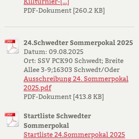
Killturnier-[...]
PDF-Dokument [260.2 KB]
24.Schwedter Sommerpokal 2025
Datum: 09.08.2025
Ort: SSV PCK90 Schwedt; Breite
Allee 3-9;16303 Schwedt/Oder
Ausschreibung 24. Sommerpokal
2025.pdf
PDF-Dokument [413.8 KB]
Startliste Schwedter
Sommerpokal
Startliste 24.Sommerpokal 2025