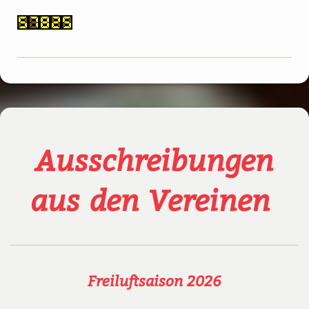
Ausschreibungen
aus den Vereinen
Freiluftsaison 2026