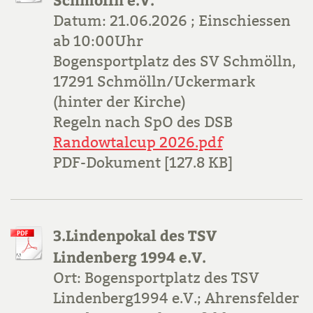
Datum: 21.06.2026 ; Einschiessen
ab 10:00Uhr
Bogensportplatz des SV Schmölln,
17291 Schmölln/Uckermark
(hinter der Kirche)
Regeln nach SpO des DSB
Randowtalcup 2026.pdf
PDF-Dokument [127.8 KB]
3.Lindenpokal des TSV
Lindenberg 1994 e.V.
Ort: Bogensportplatz des TSV
Lindenberg1994 e.V.; Ahrensfelder