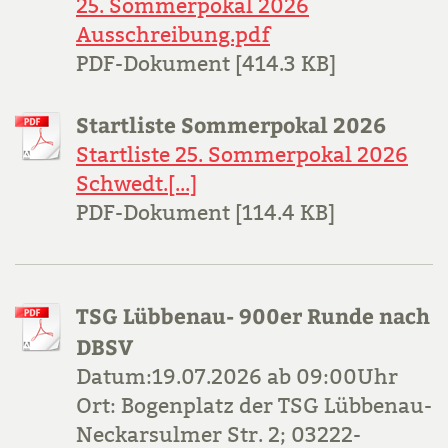
25. Sommerpokal 2026
Ausschreibung.pdf
PDF-Dokument [414.3 KB]
Startliste Sommerpokal 2026
Startliste 25. Sommerpokal 2026
Schwedt.[...]
PDF-Dokument [114.4 KB]
TSG Lübbenau- 900er Runde nach
DBSV
Datum:19.07.2026 ab 09:00Uhr
Ort: Bogenplatz der TSG Lübbenau-
Neckarsulmer Str. 2; 03222-