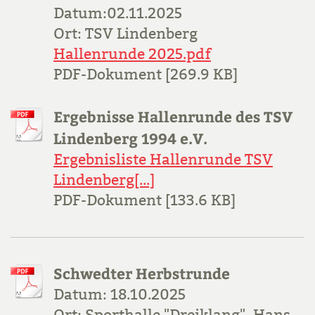
Datum:02.11.2025
Ort: TSV Lindenberg
Hallenrunde 2025.pdf
PDF-Dokument [269.9 KB]
Ergebnisse Hallenrunde des TSV
Lindenberg 1994 e.V.
Ergebnisliste Hallenrunde TSV
Lindenberg[...]
PDF-Dokument [133.6 KB]
Schwedter Herbstrunde
Datum: 18.10.2025
Ort: Sporthalle "Dreiklang", Hans-