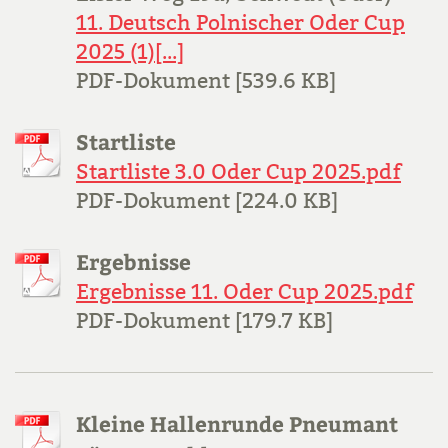
11. Deutsch Polnischer Oder Cup
2025 (1)[...]
PDF-Dokument [539.6 KB]
Startliste
Startliste 3.0 Oder Cup 2025.pdf
PDF-Dokument [224.0 KB]
Ergebnisse
Ergebnisse 11. Oder Cup 2025.pdf
PDF-Dokument [179.7 KB]
Kleine Hallenrunde Pneumant