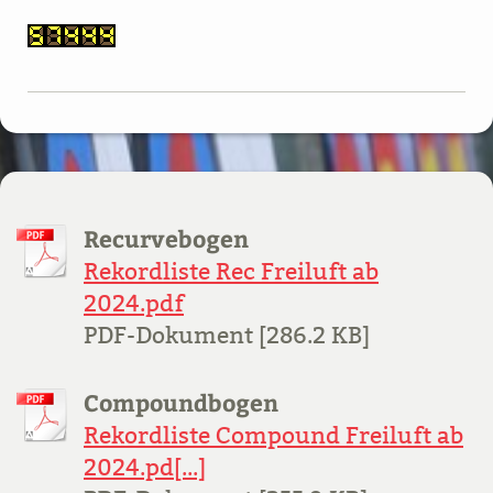
Recurvebogen
Rekordliste Rec Freiluft ab
2024.pdf
PDF-Dokument [286.2 KB]
Compoundbogen
Rekordliste Compound Freiluft ab
2024.pd[...]