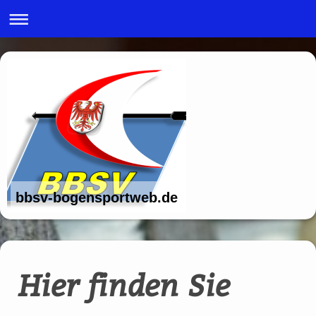
bbsv-bogensportweb.de
Hier finden Sie