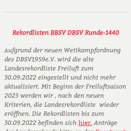
Rekordlisten BBSV DBSV Runde-1440
ufgrund der neuen Wettkampfordnung
A
des DBSV1959e.V. wird die alte
Landesrekordliste Freiluft zum
30.09.2022 eingestellt und nicht mehr
aktualisiert. Mit Beginn der Freiluftsaison
2023 werden wir , nach den neuen
Kriterien, die Landesrekordliste wieder
eröffnen. Die Rekordlisten bis zum
30.09.2022 befinden sich
Anträge
hier.