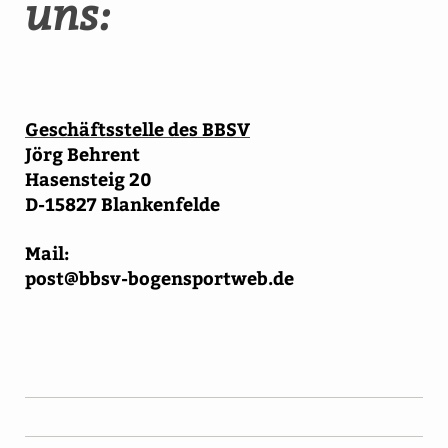
uns:
Geschäftsstelle des BBSV
Jörg Behrent
Hasensteig 20
D-15827 Blankenfelde
Mail:
post@bbsv-bogensportweb.de