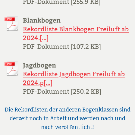
PDF-Dokument [255.9 KB]
Blankbogen
Rekordliste Blankbogen Freiluft ab
2024.[...]
PDF-Dokument [107.2 KB]
Jagdbogen
Rekordliste Jagdbogen Freiluft ab
2024.p[...]
PDF-Dokument [250.2 KB]
Die Rekordlisten der anderen Bogenklassen sind
derzeit noch in Arbeit und werden nach und
nach veröffentlicht!