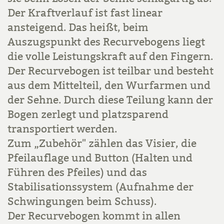
Der Kraftverlauf ist fast linear
ansteigend. Das heißt, beim
Auszugspunkt des Recurvebogens liegt
die volle Leistungskraft auf den Fingern.
Der Recurvebogen ist teilbar und besteht
aus dem Mittelteil, den Wurfarmen und
der Sehne. Durch diese Teilung kann der
Bogen zerlegt und platzsparend
transportiert werden.
Zum „Zubehör" zählen das Visier, die
Pfeilauflage und Button (Halten und
Führen des Pfeiles) und das
Stabilisationssystem (Aufnahme der
Schwingungen beim Schuss).
Der Recurvebogen kommt in allen