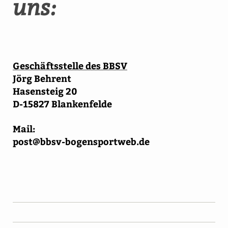
uns:
Geschäftsstelle des BBSV
Jörg Behrent
Hasensteig 20
D-15827 Blankenfelde
Mail:
post@bbsv-bogensportweb.de