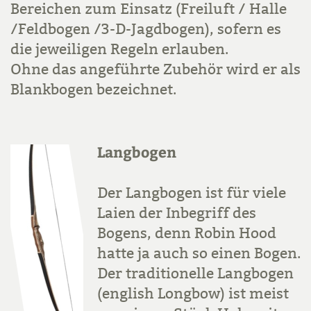
Bereichen zum Einsatz (Freiluft / Halle
/Feldbogen /3-D-Jagdbogen), sofern es
die jeweiligen Regeln erlauben.
Ohne das angeführte Zubehör wird er als
Blankbogen bezeichnet.
Langbogen
Der Langbogen ist für viele
Laien der Inbegriff des
Bogens, denn Robin Hood
hatte ja auch so einen Bogen.
Der traditionelle Langbogen
(english Longbow) ist meist