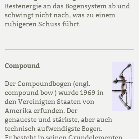
Restenergie an das Bogensystem ab und
schwingt nicht nach, was zu einem
ruhigeren Schuss führt.
Compound
Der Compoundbogen (engl.
compound bow ) wurde 1969 in
den Vereinigten Staaten von
Amerika erfunden. Der
genaueste und stärkste, aber auch
technisch aufwendigste Bogen.
Er besteht in seinen Grundelementen,