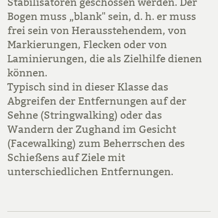
Stabilisatoren geschossen werden. Der
Bogen muss „blank" sein, d. h. er muss
frei sein von Herausstehendem, von
Markierungen, Flecken oder von
Laminierungen, die als Zielhilfe dienen
können.
Typisch sind in dieser Klasse das
Abgreifen der Entfernungen auf der
Sehne (Stringwalking) oder das
Wandern der Zughand im Gesicht
(Facewalking) zum Beherrschen des
Schießens auf Ziele mit
unterschiedlichen Entfernungen.