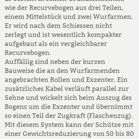
wie der Recurvebogen aus drei Teilen,
einem Mittelstück und zwei Wurfarmen.
Er wird nach dem Schiessen nicht
zerlegt und ist wesentlich kompakter
aufgebaut als ein vergleichbarer
Recurvebogen.
Auffällig sind neben der kurzen
Bauweise die an den Wurfarmenden
angebrachten Rollen und Exzenter. Ein
zusätzliches Kabel verläuft parallel zur
Sehne und wickelt sich beim Auszug des
Bogens um die Exzenter und übernimmt
so einen Teil der Zugkraft (Flaschenzug).
Mit diesem System kann der Schütze mit
einer Gewichtsreduzierung von 50 bis 80