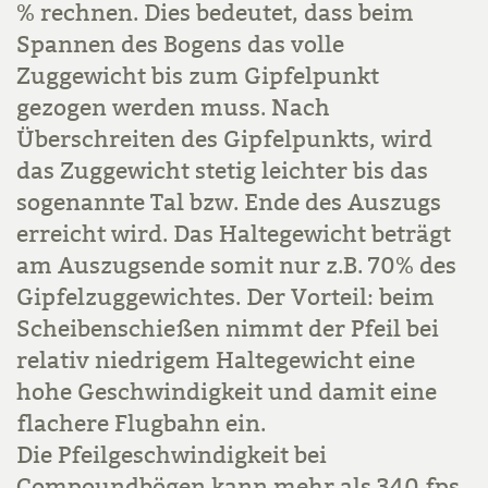
% rechnen. Dies bedeutet, dass beim
Spannen des Bogens das volle
Zuggewicht bis zum Gipfelpunkt
gezogen werden muss. Nach
Überschreiten des Gipfelpunkts, wird
das Zuggewicht stetig leichter bis das
sogenannte Tal bzw. Ende des Auszugs
erreicht wird. Das Haltegewicht beträgt
am Auszugsende somit nur z.B. 70% des
Gipfelzuggewichtes. Der Vorteil: beim
Scheibenschießen nimmt der Pfeil bei
relativ niedrigem Haltegewicht eine
hohe Geschwindigkeit und damit eine
flachere Flugbahn ein.
Die Pfeilgeschwindigkeit bei
Compoundbögen kann mehr als 340 fps