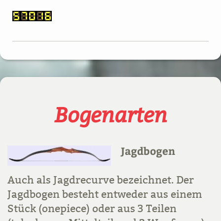
Bogenarten
Jagdbogen
Auch als Jagdrecurve bezeichnet. Der
Jagdbogen besteht entweder aus einem
Stück (onepiece) oder aus 3 Teilen