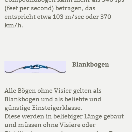
(feet per second) betragen, das
entspricht etwa 103 m/sec oder 370
km/h.
Blankbogen
Alle Bögen ohne Visier gelten als
Blankbogen und als beliebte und
günstige Einsteigerklasse.
Diese werden in beliebiger Länge gebaut
und müssen ohne Visiere oder