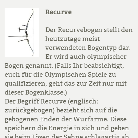
Recurve
Der Recurvebogen stellt den
heutzutage meist
verwendeten Bogentyp dar.
Er wird auch olympischer
Bogen genannt. (Falls Ihr beabsichtigt,
euch für die Olympischen Spiele zu
qualifizieren, geht das zur Zeit nur mit
dieser Bogenklasse.)
Der Begriff Recurve (englisch:
zurückgebogen) bezieht sich auf die
gebogenen Enden der Wurfarme. Diese
speichern die Energie in sich und geben
sie beim Lösen der Sehne schlagartig ab.