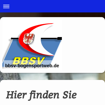
bbsv-bogensportweb.de
Hier finden Sie