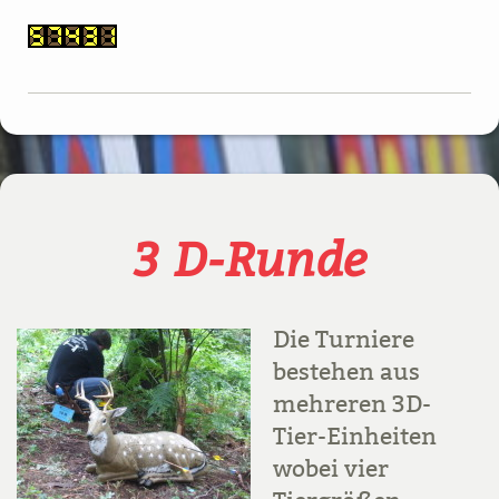
3 D-Runde
Die Turniere
bestehen aus
mehreren 3D-
Tier-Einheiten
wobei vier