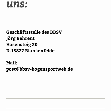
uns:
Geschäftsstelle des BBSV
Jörg Behrent
Hasensteig 20
D-15827 Blankenfelde
Mail:
post@bbsv-bogensportweb.de