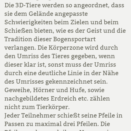
Die 3D-Tiere werden so angeordnet, dass
sie dem Gelände angepasste
Schwierigkeiten beim Zielen und beim
Schießen bieten, wie es der Geist und die
Tradition dieser Bogensportart
verlangen. Die Körperzone wird durch
den Umriss des Tieres gegeben, wenn
dieser klar ist, sonst muss der Umriss
durch eine deutliche Linie in der Nähe
des Umrisses gekennzeichnet sein.
Geweihe, Hörner und Hufe, sowie
nachgebildetes Erdreich etc. zählen
nicht zum Tierkörper.
Jeder Teilnehmer schießt seine Pfeile in
Passen zu maximal drei Pfeilen. Die