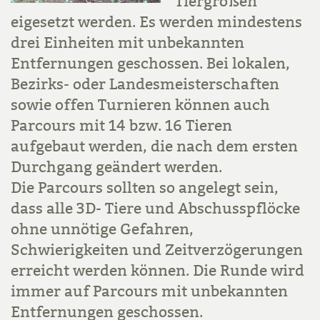
Tiergrößen
eigesetzt werden. Es werden mindestens
drei Einheiten mit unbekannten
Entfernungen geschossen. Bei lokalen,
Bezirks- oder Landesmeisterschaften
sowie offen Turnieren können auch
Parcours mit 14 bzw. 16 Tieren
aufgebaut werden, die nach dem ersten
Durchgang geändert werden.
Die Parcours sollten so angelegt sein,
dass alle 3D- Tiere und Abschusspflöcke
ohne unnötige Gefahren,
Schwierigkeiten und Zeitverzögerungen
erreicht werden können. Die Runde wird
immer auf Parcours mit unbekannten
Entfernungen geschossen.