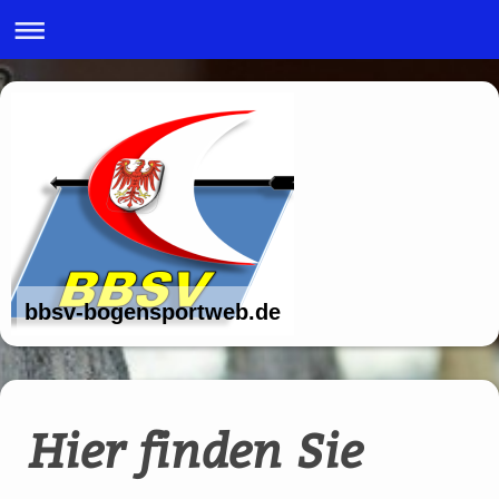
bbsv-bogensportweb.de
Hier finden Sie