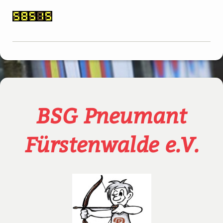
BSG Pneumant
Fürstenwalde e.V.