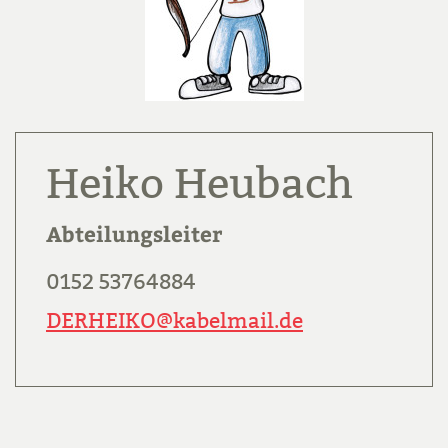
Heiko Heubach
Abteilungsleiter
0152 53764884
DERHEIKO@kabelmail.de