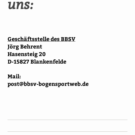
uns:
Geschäftsstelle des BBSV
Jörg Behrent
Hasensteig 20
D-15827 Blankenfelde
Mail:
post@bbsv-bogensportweb.de